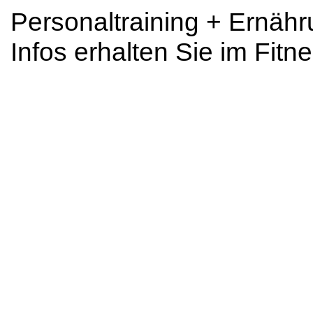
Personaltraining + Ernäh
Infos erhalten Sie im Fitn