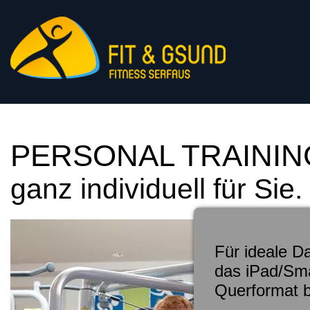
PERSONAL TRAININ
ganz individuell für Sie.
Für ideale D
das iPad/Sma
Querformat 