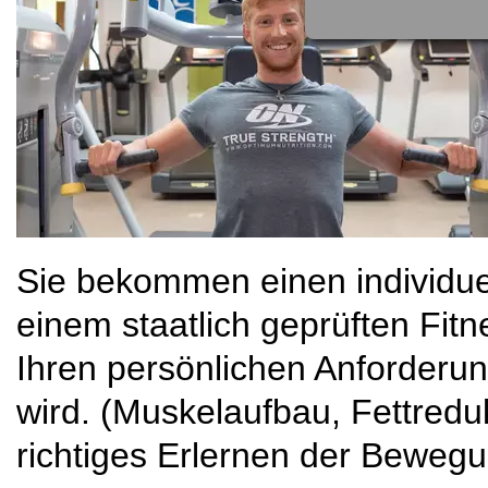
Sie bekommen einen individue
einem staatlich geprüften Fitn
Ihren persönlichen Anforderun
wird. (Muskelaufbau, Fettreduk
richtiges Erlernen der Bewegu