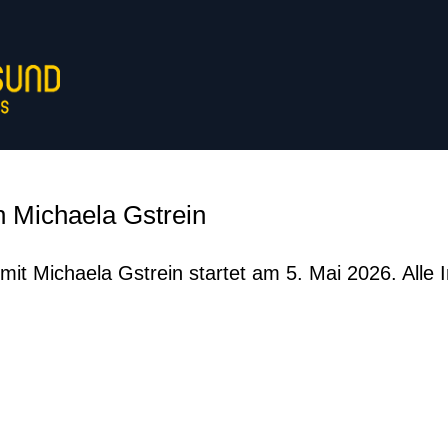
in Michaela Gstrein
mit Michaela Gstrein startet am 5. Mai 2026. Alle 