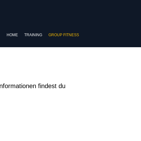
HOME
TRAINING
GROUP FITNESS
Informationen findest du