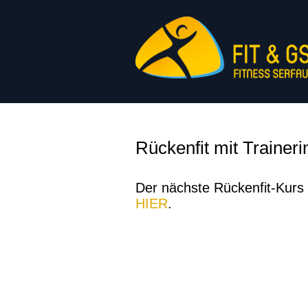
Rückenfit mit Trainer
Der nächste Rückenfit-Kurs 
HIER
.